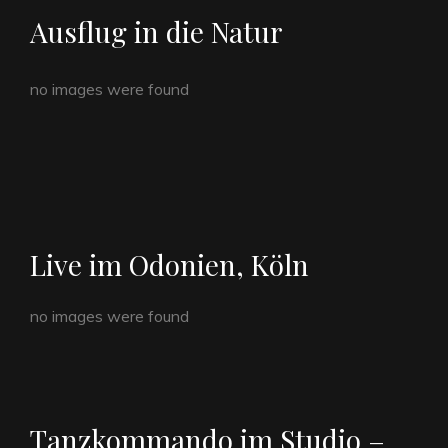
Ausflug in die Natur
no images were found
Live im Odonien, Köln
no images were found
Tanzkommando im Studio –